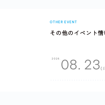
OTHER EVENT
その他のイベント情
08. 23
2026.
(