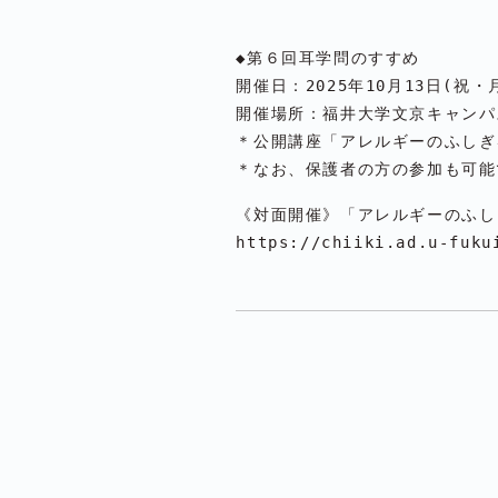
◆第６回耳学問のすすめ

開催日：2025年10月13日(祝・月
開催場所：福井大学文京キャンパス
＊公開講座「アレルギーのふしぎ
https://chiiki.ad.u-fuku