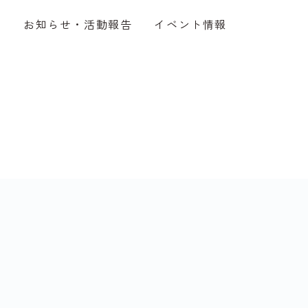
介
お知らせ・活動報告
イベント情報