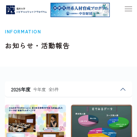
INFORMATION
お知らせ・活動報告
2026年度
今年度
全5件