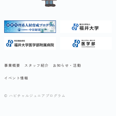
事業概要
スタッフ紹介
お知らせ・活動
イベント情報
© ハビチャルジュニアプログラム