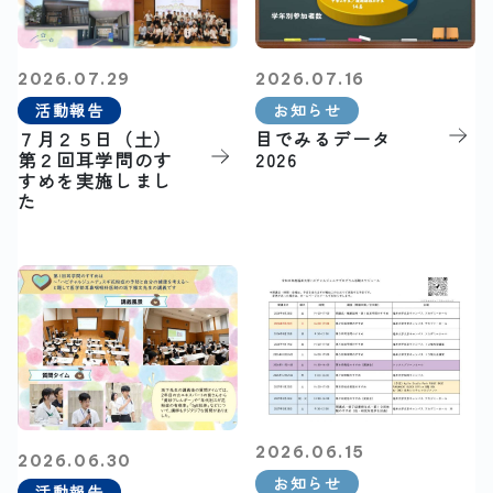
2026.07.29
2026.07.16
活動報告
お知らせ
７月２５日（土）
目でみるデータ
第２回耳学問のす
2026
すめを実施しまし
た
2026.06.15
2026.06.30
お知らせ
活動報告