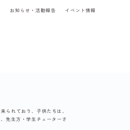
介
お知らせ・活動報告
イベント情報
に来られており、子供たちは、
ら、先生方・学生チューターさ