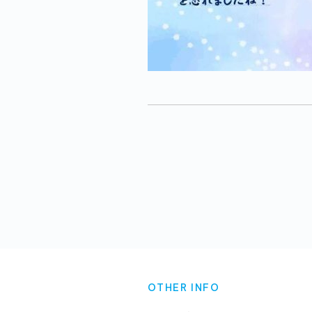
OTHER INFO