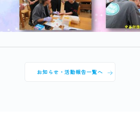
お知らせ・活動報告一覧へ