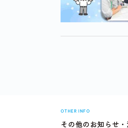
OTHER INFO
その他のお知らせ・