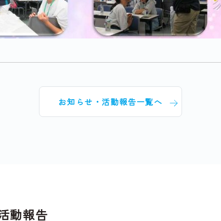
お知らせ・活動報告一覧へ
活動報告