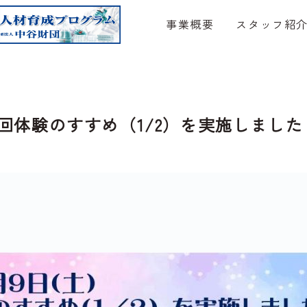
事業概要
スタッフ紹
回体験のすすめ（1/2）を実施しました