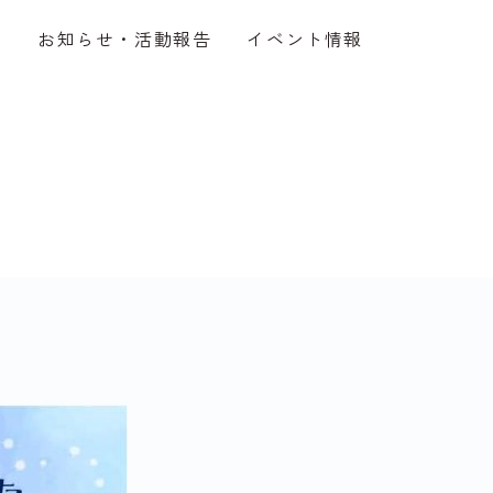
介
お知らせ・活動報告
イベント情報